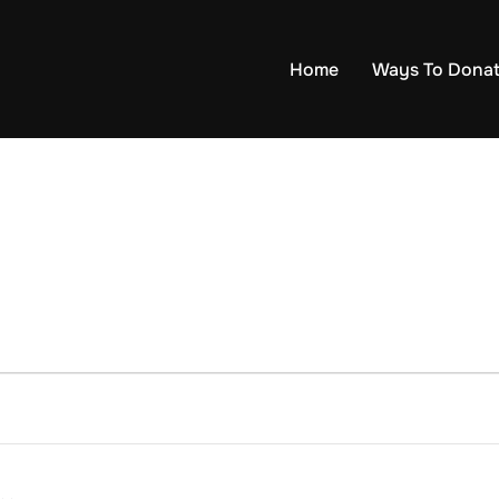
Home
Ways To Dona